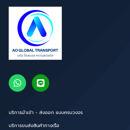
บริการนำเข้า - ส่งออก แบบครบวงจร
บริการขนส่งสินค้าทางเรือ