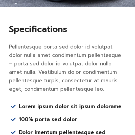
Specifications
Pellentesque porta sed dolor id volutpat
dolor nulla amet condimentum pellentesque
– porta sed dolor id volutpat dolor nulla
amet nulla. Vestibulum dolor condimentum
pellentesque turpis, consectetur at mauris
eget, condimentum pellentesque leo.
Lorem ipsum dolor sit ipsum dolorame
100% porta sed dolor
Dolor imentum pellentesque sed