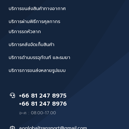
บริการขนส่งสินค้าทางอากาศ
บริการผ่านพิธีการศุลกากร
บริการรถหัวลาก
บริการคลังจัดเก็บสินค้า
บริการด้านบรรจุภัณฑ์ และรมยา
บริการการขนส่งหลายรูปแบบ
+66 81 247 8975
+66 81 247 8976
จ-ศ : 08.00-17.00
aoglobaltransport@gmail.com